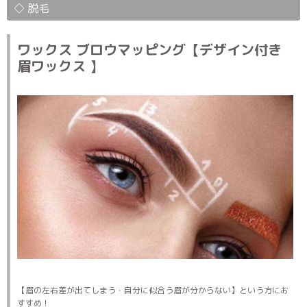
◇ 脱毛
ワックス ブロウマッピング【デザイン付き
眉ワックス 】
【眉の左右差が出てしまう・自分に似合う眉が分からない】という方にお
すすめ！